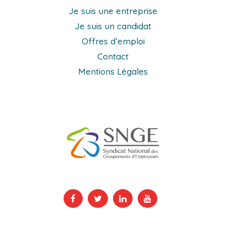
Je suis une entreprise
Je suis un candidat
Offres d’emploi
Contact
Mentions Légales