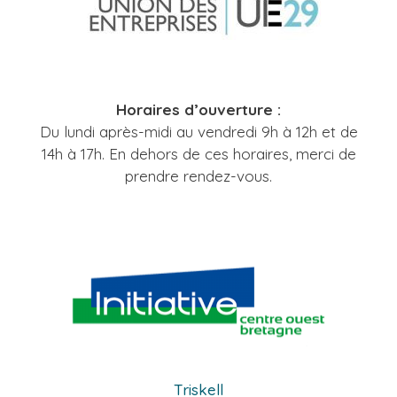
Horaires d’ouverture :
Du lundi après-midi au vendredi 9h à 12h et de
14h à 17h. En dehors de ces horaires, merci de
prendre rendez-vous.
Triskell