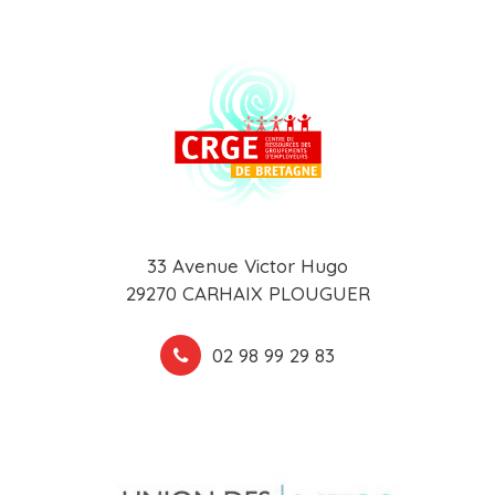
33 Avenue Victor Hugo
29270 CARHAIX PLOUGUER
02 98 99 29 83