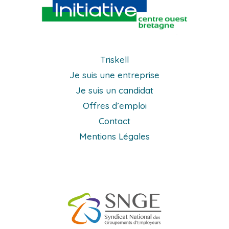
Triskell
Je suis une entreprise
Je suis un candidat
Offres d’emploi
Contact
Mentions Légales