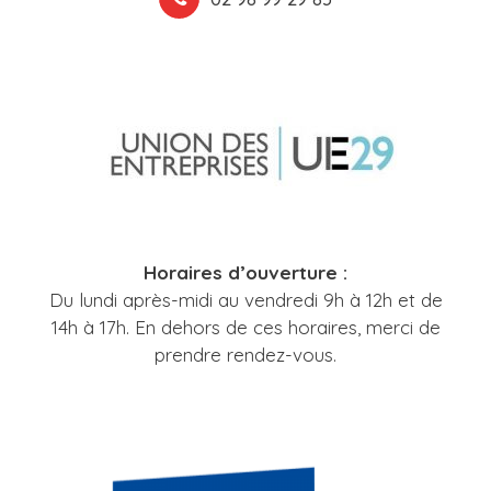
Horaires d’ouverture :
Du lundi après-midi au vendredi 9h à 12h et de
14h à 17h. En dehors de ces horaires, merci de
prendre rendez-vous.