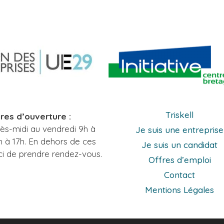
Triskell
res d’ouverture :
rès-midi au vendredi 9h à
Je suis une entreprise
h à 17h. En dehors de ces
Je suis un candidat
ci de prendre rendez-vous.
Offres d’emploi
Contact
Mentions Légales