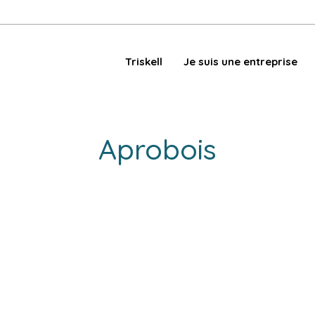
Triskell
Je suis une entreprise
Aprobois