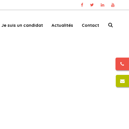
Je suis un candidat
Actualités
Contact