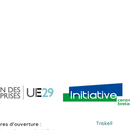
Triskell
res d’ouverture :