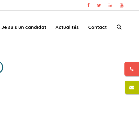
Je suis un candidat
Actualités
Contact
)