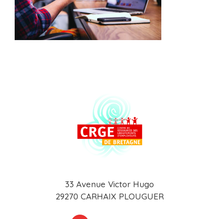
33 Avenue Victor Hugo
29270 CARHAIX PLOUGUER