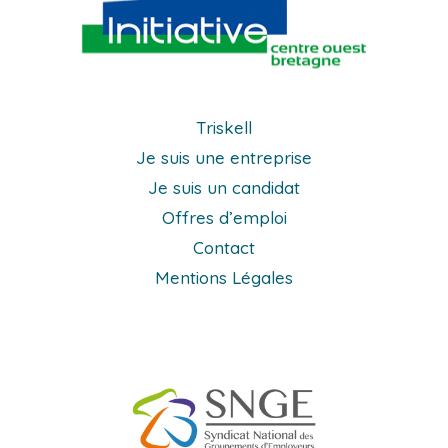
Triskell
Je suis une entreprise
Je suis un candidat
Offres d’emploi
Contact
Mentions Légales