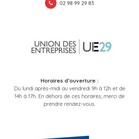
02 98 99 29 83
Horaires d’ouverture :
Du lundi après-midi au vendredi 9h à 12h et de
14h à 17h. En dehors de ces horaires, merci de
prendre rendez-vous.