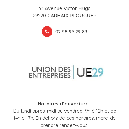
33 Avenue Victor Hugo
29270 CARHAIX PLOUGUER
02 98 99 29 83
Horaires d’ouverture :
Du lundi après-midi au vendredi 9h à 12h et de
14h à 17h. En dehors de ces horaires, merci de
prendre rendez-vous.