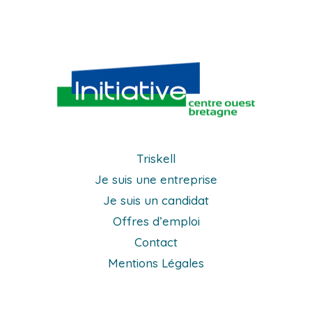
Triskell
Je suis une entreprise
Je suis un candidat
Offres d’emploi
Contact
Mentions Légales