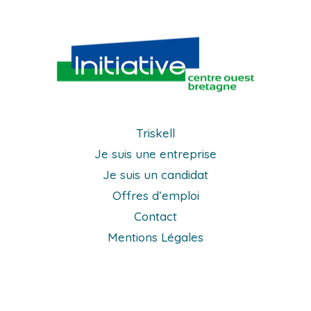
Triskell
Je suis une entreprise
Je suis un candidat
Offres d’emploi
Contact
Mentions Légales