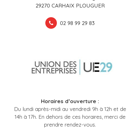
29270 CARHAIX PLOUGUER
02 98 99 29 83
Horaires d’ouverture :
Du lundi après-midi au vendredi 9h à 12h et de
14h à 17h. En dehors de ces horaires, merci de
prendre rendez-vous.