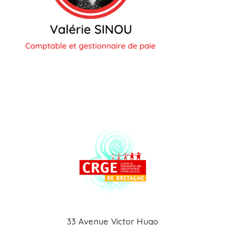
33 Avenue Victor Hugo