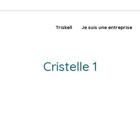
Triskell
Je suis une entreprise
Cristelle 1