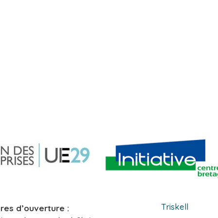
Triskell
res d’ouverture :