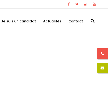
Je suis un candidat
Actualités
Contact